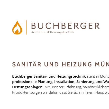
SANITÄR UND HEIZUNG MÜ
Buchberger Sanitär- und Heizungstechnik
steht in Mün
professionelle Planung, Installation, Sanierung und 
Heizungsanlagen
. Mit unserer Erfahrung, handwerklich
Produkten sorgen wir dafür, dass Sie sich in Ihrem Haus w