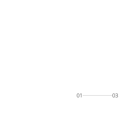
01
03